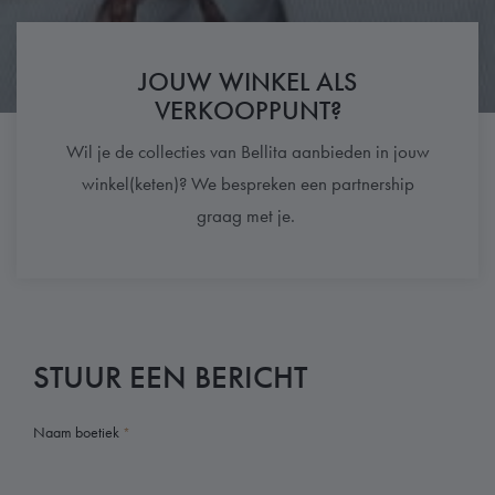
JOUW WINKEL ALS
VERKOOPPUNT?
Wil je de collecties van Bellita aanbieden in jouw
winkel(keten)? We bespreken een partnership
graag met je.
STUUR EEN BERICHT
Naam boetiek